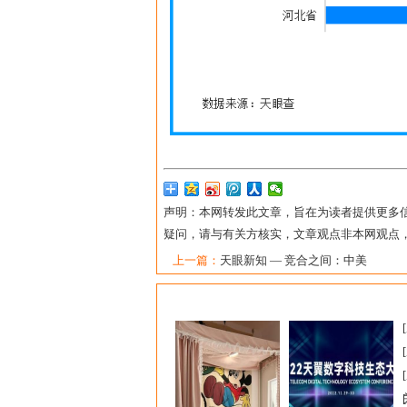
声明：本网转发此文章，旨在为读者提供更多
疑问，请与有关方核实，文章观点非本网观点
上一篇：
天眼新知 — 竞合之间：中美
[
[
[
[