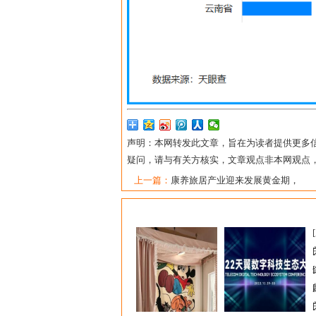
声明：本网转发此文章，旨在为读者提供更多
疑问，请与有关方核实，文章观点非本网观点
上一篇：
康养旅居产业迎来发展黄金期，
[
[
[
[
[