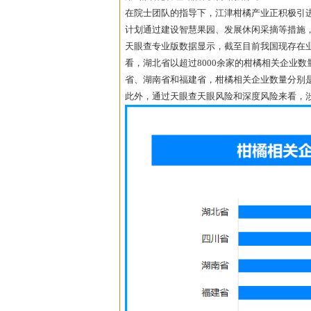
在院士团队的指导下，江津柑橘产业正积极引
计划通过建设智慧果园、发展休闲采摘等措施
天眼查专业版数据显示，截至目前我国现存在业
看，湖北省以超过8000余家的柑橘相关企业数
省、湖南省和福建省，柑橘相关企业数量分别是超过
此外，通过天眼查天眼风险和深度风险来看，涉