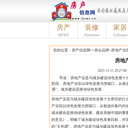
房产
装修
家居
NEWS
Hardware
Software
您的位置：
房产信息网
>>
房企品牌
>
房地产业
房地
2021-11-11 20
导读：房地产业是与城乡建设绿色发展十分
阶段，房地产业应以绿色发展为突破口，从粗
遇”。城乡建设是推动绿色发展...
房地产业是与城乡建设绿色发展十分密切的行
产业应以绿色发展为突破口，从粗放向集约内涵
城乡建设是推动绿色发展、建设美丽中国的重
的意见》，明确了城乡建设绿色发展目标，对
的“主色调”。房地产业是与城乡建设绿色发展