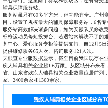
中心举行。这里除了赛场和候场区，还有备受
辅具保障服务站。
服务站虽只有60多平方米，但功能齐全。广州
目，设置了规模最大的辅具保障服务站，6名专
服务站高效解决诸多问题，如为安徽队员修改
标枪运动员修短投掷台。若遇站内解决不了的
务中心、爱心服务专柜等提供支持。自12月5
提供维修服务65人次、咨询服务121人次。
天眼查专业版数据显示，截至目前我国现存在
疾人辅具相关企业超1.6万家。从区域分布来看
省、山东省残疾人辅具相关企业数量位居前列，分
家、2400余家和1300余家。