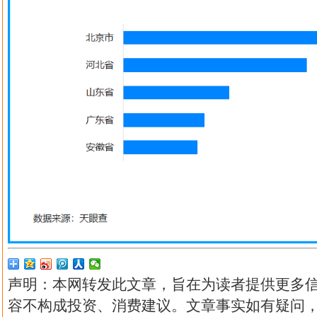
声明：本网转发此文章，旨在为读者提供更多
容不构成投资、消费建议。文章事实如有疑问