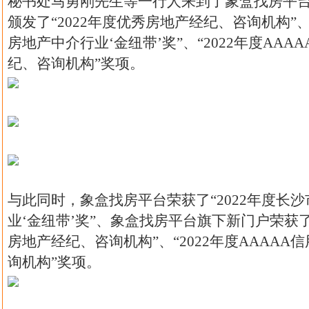
秘书处马勇刚先生等一行人来到了象盒找房平
颁发了“2022年度优秀房地产经纪、咨询机构”、
房地产中介行业‘金纽带’奖”、“2022年度AAA
纪、咨询机构”奖项。
与此同时，象盒找房平台荣获了“2022年度长
业‘金纽带’奖”、象盒找房平台旗下新门户荣获了“
房地产经纪、咨询机构”、“2022年度AAAAA
询机构”奖项。