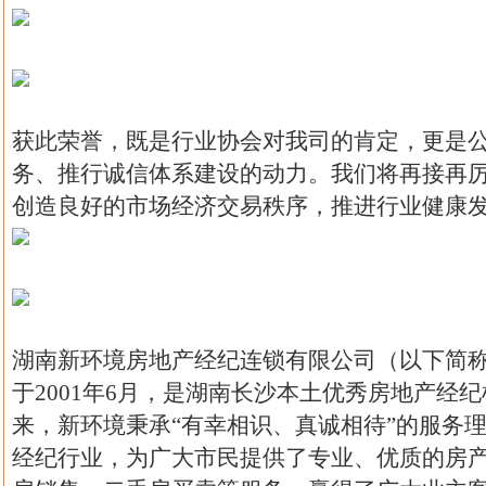
获此荣誉，既是行业协会对我司的肯定，更是
务、推行诚信体系建设的动力。我们将再接再
创造良好的市场经济交易秩序，推进行业健康
湖南新环境房地产经纪连锁有限公司（以下简
于2001年6月，是湖南长沙本土优秀房地产经
来，新环境秉承“有幸相识、真诚相待”的服务
经纪行业，为广大市民提供了专业、优质的房