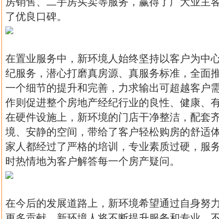
房销售、二手房买卖等服务，赢得了广大业主
了优良口碑。
在置业服务中，新环境人始终坚持以客户为中
纪服务，潜心打磨真房源、真服务标准，全面
一个细节的提升和完善，力求输出可超越客户
作则促进整个房地产经纪行业的良性、健康、
在硬件设施上，新环境的门店干净整洁，配套
境、安静的空间，带给了客户轻松购房的舒适
家人都经过了严格的培训，专业素质过硬，服
时热情地为客户解答每一个房产疑问。
在今后的发展道路上，新环境希望通过自身努
更多贡献。新环境人将不断提升服务和专业，